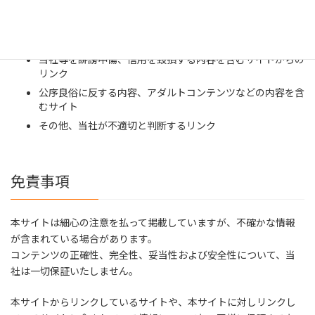
以下のようなリンクは固くお断りします。
当社等を誹謗中傷、信用を毀損する内容を含むサイトからの
リンク
公序良俗に反する内容、アダルトコンテンツなどの内容を含
むサイト
その他、当社が不適切と判断するリンク
免責事項
本サイトは細心の注意を払って掲載していますが、不確かな情報
が含まれている場合があります。
コンテンツの正確性、完全性、妥当性および安全性について、当
社は一切保証いたしません。
本サイトからリンクしているサイトや、本サイトに対しリンクし