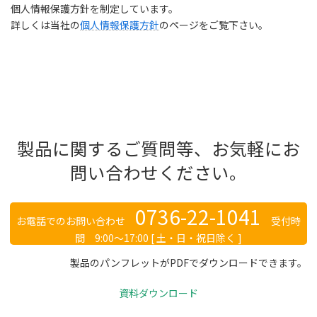
個人情報保護方針を制定しています。
詳しくは当社の
個人情報保護方針
のページをご覧下さい。
製品に関するご質問等、お気軽にお
問い合わせください。
0736-22-1041
お電話でのお問い合わせ
受付時
間 9:00～17:00 [ 土・日・祝日除く ]
製品のパンフレットがPDFでダウンロードできます。
資料ダウンロード