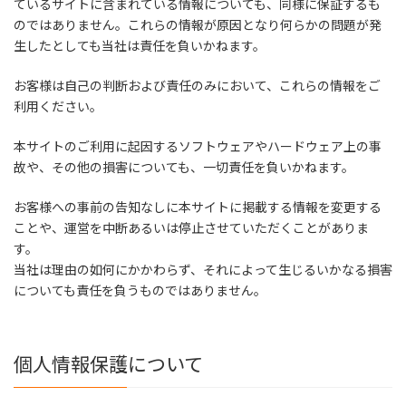
ているサイトに含まれている情報についても、同様に保証するも
のではありません。これらの情報が原因となり何らかの問題が発
生したとしても当社は責任を負いかねます。
お客様は自己の判断および責任のみにおいて、これらの情報をご
利用ください。
本サイトのご利用に起因するソフトウェアやハードウェア上の事
故や、その他の損害についても、一切責任を負いかねます。
お客様への事前の告知なしに本サイトに掲載する情報を変更する
ことや、運営を中断あるいは停止させていただくことがありま
す。
当社は理由の如何にかかわらず、それによって生じるいかなる損害
についても責任を負うものではありません。
個人情報保護について