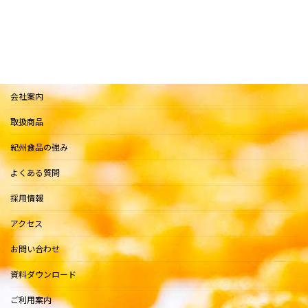
会社案内
取扱商品
紀州食品の強み
よくある質問
採用情報
アクセス
お問い合わせ
資料ダウンロード
ご利用案内