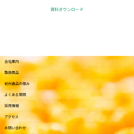
資料ダウンロード
会社案内
取扱商品
紀州食品の強み
よくある質問
採用情報
アクセス
お問い合わせ