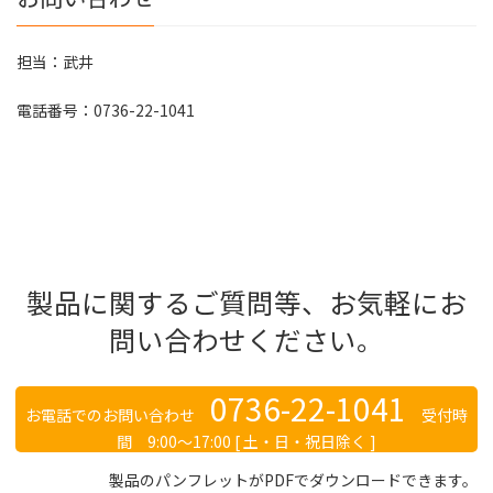
担当：武井
電話番号：0736-22-1041
製品に関するご質問等、お気軽にお
問い合わせください。
0736-22-1041
お電話でのお問い合わせ
受付時
間 9:00～17:00 [ 土・日・祝日除く ]
製品のパンフレットがPDFでダウンロードできます。