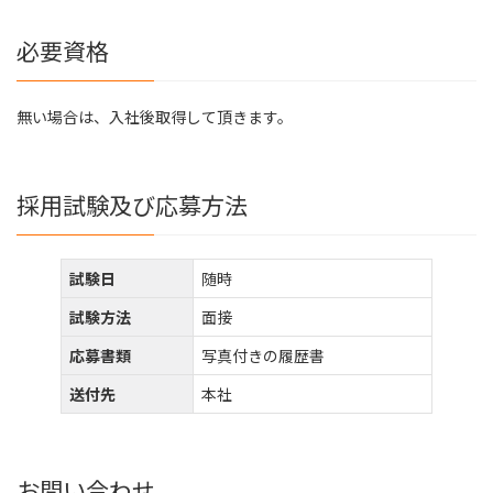
必要資格
無い場合は、入社後取得して頂きます。
採用試験及び応募方法
試験日
随時
試験方法
面接
応募書類
写真付きの履歴書
送付先
本社
お問い合わせ